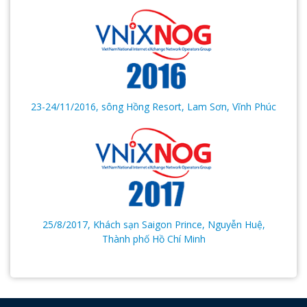
23-24/11/2016, sông Hồng Resort, Lam Sơn, Vĩnh Phúc
25/8/2017, Khách sạn Saigon Prince, Nguyễn Huệ,
Thành phố Hồ Chí Minh