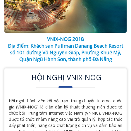
VNIX-NOG 2018
Địa điểm: Khách sạn Pullman Danang Beach Resort
số 101 đường Võ Nguyên Giáp, Phường Khuê Mỹ,
Quận Ngũ Hành Sơn, thành phố Đà Nẵng
HỘI NGHỊ VNIX-NOG
Hội nghị thành viên kết nối trạm trung chuyển Internet quốc
gia (VNIX-NOG) là diễn đàn kỹ thuật thường niên được tổ
chức bởi Trung tâm Internet Việt Nam (VNNIC). VNIX-NOG
được tổ chức nhằm nâng cao vai trò quản lý, hợp tác thúc
đẩy phát triển, nâng cao chất lượng dịch vụ và đảm bảo an