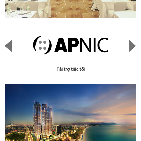
Tài trợ tiệc tối